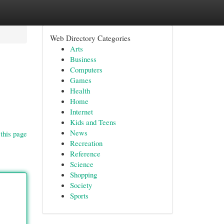
Web Directory Categories
Arts
Business
Computers
Games
Health
Home
Internet
Kids and Teens
News
this page
Recreation
Reference
Science
Shopping
Society
Sports