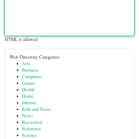
HTML is allowed
Web Directory Categories
Arts
Business
Computers
Games
Health
Home
Internet
Kids and Teens
News
Recreation
Reference
Science