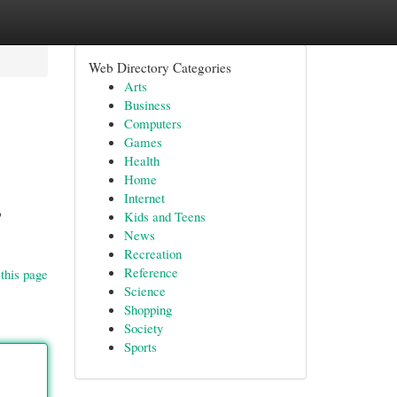
Web Directory Categories
Arts
Business
Computers
Games
Health
Home
Internet
o
Kids and Teens
News
Recreation
Reference
this page
Science
Shopping
Society
Sports