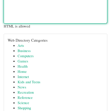
HTML is allowed
Web Directory Categories
Arts
Business
Computers
Games
Health
Home
Internet
Kids and Teens
News
Recreation
Reference
Science
Shopping