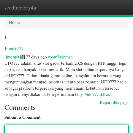
seodirectory4u
Togg
navi
Home
1
Jilmek777
Internet
77 days ago
vonw741hms4
UFO777 adalah situs slot gacor terbaik 2026 dengan RTP tinggi, login
cepat, dan banyak bonus menarik. Main slot online terpercaya hanya
di UFO777. Dalam dunia game online, pengalaman bermain yang
menguntungkan menjadi prioritas utama para pemain. UFO777 hadir
sebagai platform terpercaya yang memahami kebutuhan tersebut
dengan menyediakan sistem permainan
https://ufo777id.live/
Report this page
Comments
Submit a Comment