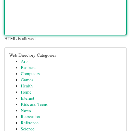
HTML is allowed
Web Directory Categories
Arts
Business
Computers
Games
Health
Home
Internet
Kids and Teens
News
Recreation
Reference
Science