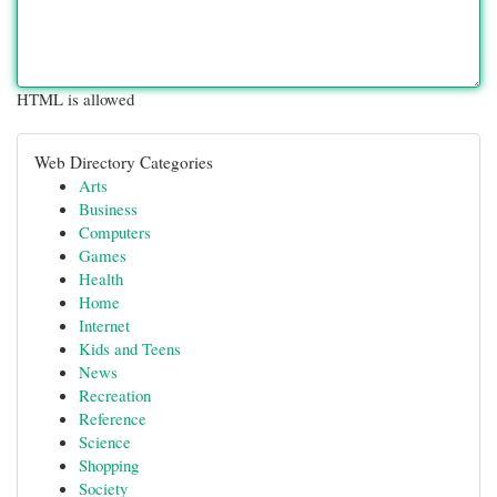
HTML is allowed
Web Directory Categories
Arts
Business
Computers
Games
Health
Home
Internet
Kids and Teens
News
Recreation
Reference
Science
Shopping
Society